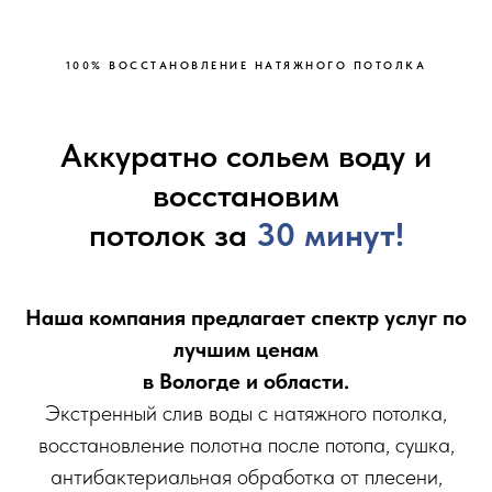
100% ВОССТАНOВЛЕНИE НАТЯЖНOГО ПОТOЛКA
Аккуратно сольем воду и
восстановим
потолок за
30 минут!
Наша компания предлагает спектр услуг по
лучшим ценам
в Вологде и области.
Экстренный слив воды с натяжного потолка,
восстановление полотна после потопа, сушка,
антибактериальная обработка от плесени,