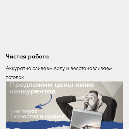
Чистая работа
Аккуратно сливаем воду и восстанавливаем
потолок