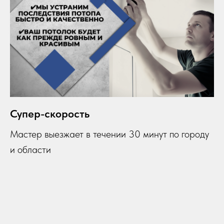
Супер-скорость
Мастер выезжает в течении 30 минут по городу
и области