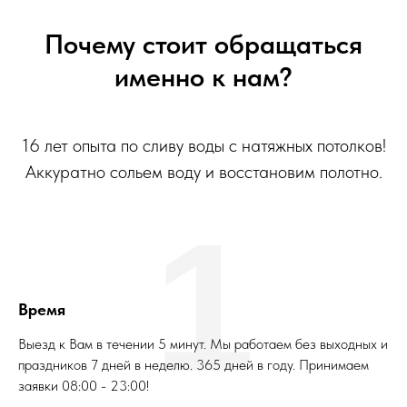
Почему стоит обращаться
именно к нам?
16 лет опыта по сливу воды с натяжных потолков!
Аккуратно сольем воду и восстановим полотно.
1
Время
Выезд к Вам в течении 5 минут. Мы работаем без выходных и
праздников 7 дней в неделю. 365 дней в году. Принимаем
заявки 08:00 - 23:00!