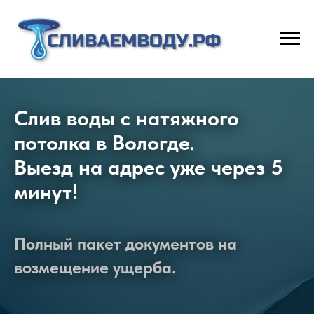
Слив воды с натяжного
потолка в Вологде.
Выезд на адрес уже через 5
минут!
Полный пакет документов на
возмещение ущерба.