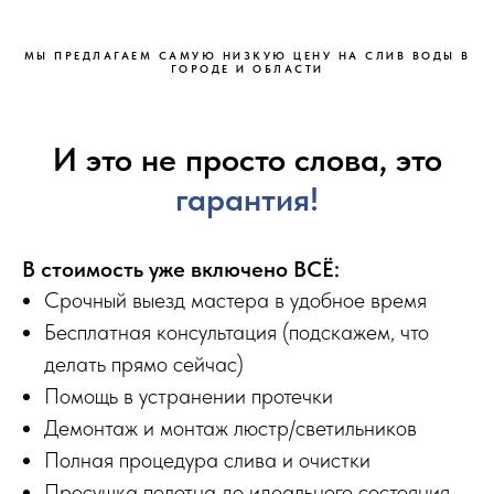
МЫ ПРЕДЛАГАЕМ САМУЮ НИЗКУЮ ЦЕНУ НА СЛИВ ВОДЫ В
ГОРОДЕ И ОБЛАСТИ
И это не просто слова, это
гарантия!
В стоимость уже включено ВСЁ:
Срочный выезд мастера в удобное время
Бесплатная консультация (подскажем, что
делать прямо сейчас)
Помощь в устранении протечки
Демонтаж и монтаж люстр/светильников
Полная процедура слива и очистки
Просушка полотна до идеального состояния