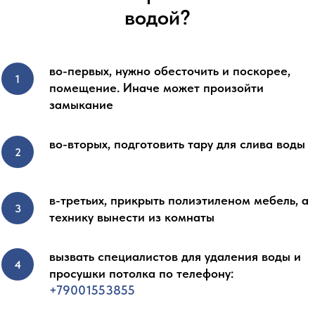
водой?
во-первых, нужно обесточить и поскорее,
помещение. Иначе может произойти
замыкание
во-вторых, подготовить тару для слива воды
в-третьих, прикрыть полиэтиленом мебель, а
технику вынести из комнаты
вызвать специалистов для удаления воды и
просушки потолка по телефону:
+79001553855