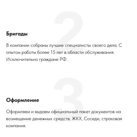
2
Бригады
В компании собраны лучшие специалисты своего дела. С
опытом работы более 15 лет в области обслуживания.
Исключительно граждане РФ.
3
Оформление
Оформляем и выдаем официальный пакет документов на
возмещение денежных средств. ЖКХ, Соседи, страховая
компания.