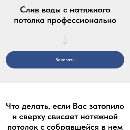
Слив воды с натяжного
потолка профессионально
Заказать
Что делать, если Вас затопило
и сверху свисает натяжной
потолок с собравшейся в нем