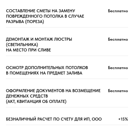
СОСТАВЛЕНИЕ СМЕТЫ НА ЗАМЕНУ
Бесплатно
ПОВРЕЖДЕННОГО ПОТОЛКА В СЛУЧАЕ
РАЗРЫВА (ПОРЕЗА)
ДЕМОНТАЖ И МОНТАЖ ЛЮСТРЫ
Бесплатно
(СВЕТИЛЬНИКА)
НА МЕСТО ПРИ СЛИВЕ
ОСМОТР ДОПОЛНИТЕЛЬНЫХ ПОТОЛКОВ
Бесплатно
В ПОМЕЩЕНИЯХ НА ПРЕДМЕТ ЗАЛИВА
ОФОРМЛЕНИЕ ДОКУМЕНТОВ НА ВОЗМЕЩЕНИЕ
Бесплатно
ДЕНЕЖНЫХ СРЕДСТВ
(АКТ, КВИТАНЦИЯ ОБ ОПЛАТЕ)
БЕЗНАЛИЧНЫЙ РАСЧЕТ ПО СЧЕТУ ДЛЯ ИП, ООО
+15%