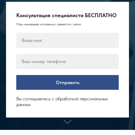
Консультация специалиста БЕСПЛАТНО
Наш менеджер мгновенно свяжется с вами
Отправить
Вы соглашаетесь с обработкой персональных
данных