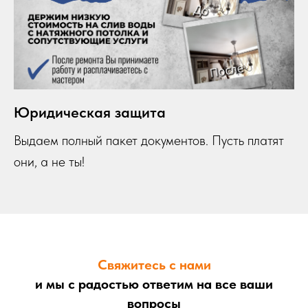
Юридическая защита
Выдаем полный пакет документов. Пусть платят
они,
а не ты!
Свяжитесь с нами
и мы с радостью ответим на все ваши
вопросы