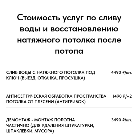
Стоимость услуг по сливу
воды и восстановлению
натяжного потолка после
потопа
СЛИВ ВОДЫ С НАТЯЖНОГО ПОТОЛКА ПОД
4490 ₽/шт.
КЛЮЧ (ВЫЕЗД, ОТКАЧКА, ПРОСУШКА)
АНТИСЕПТИЧЕСКАЯ ОБРАБОТКА ПРОСТРАНСТВА
1490 ₽/м2
ПОТОЛКА ОТ ПЛЕСЕНИ (АНТИГРИБОК)
ДЕМОНТАЖ - МОНТАЖ ПОЛОТНА
3490 ₽/шт.
ЧАСТИЧНО (ДЛЯ УДАЛЕНИЯ ШТУКАТУРКИ,
ШПАКЛЕВКИ, МУСОРА)