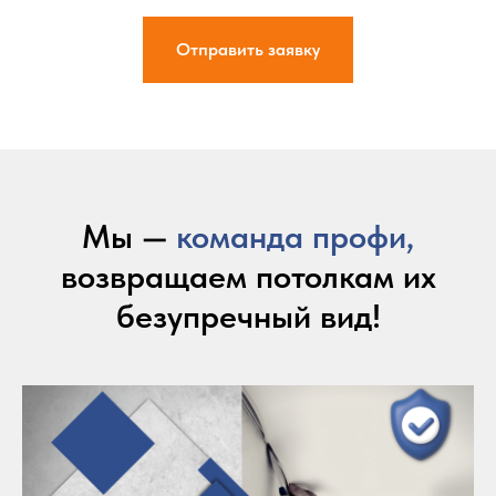
Отправить заявку
Мы —
команда профи,
возвращаем потолкам их
безупречный вид!