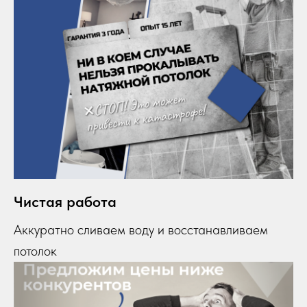
Чистая работа
Аккуратно сливаем воду и восстанавливаем
потолок