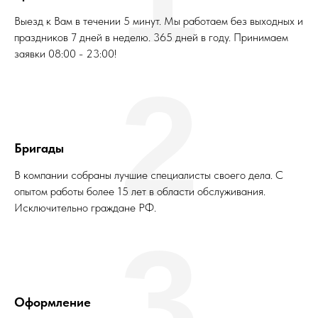
Выезд к Вам в течении 5 минут. Мы работаем без выходных и
праздников 7 дней в неделю. 365 дней в году. Принимаем
заявки 08:00 - 23:00!
2
Бригады
В компании собраны лучшие специалисты своего дела. С
опытом работы более 15 лет в области обслуживания.
Исключительно граждане РФ.
3
Оформление