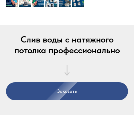
Слив воды с натяжного
потолка профессионально
Заказать