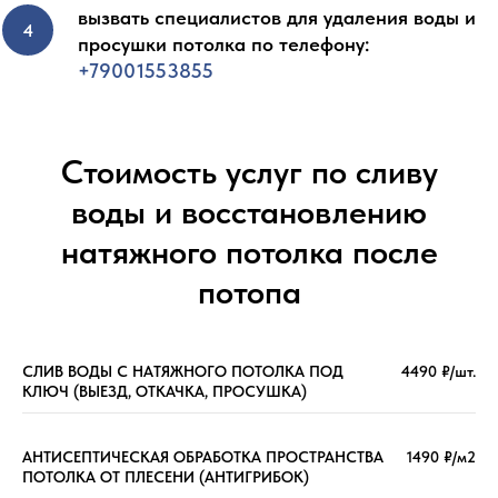
вызвать специалистов для удаления воды и
просушки потолка по телефону:
+79001553855
Стоимость услуг по сливу
воды и восстановлению
натяжного потолка после
потопа
СЛИВ ВОДЫ С НАТЯЖНОГО ПОТОЛКА ПОД
4490 ₽/шт.
КЛЮЧ (ВЫЕЗД, ОТКАЧКА, ПРОСУШКА)
АНТИСЕПТИЧЕСКАЯ ОБРАБОТКА ПРОСТРАНСТВА
1490 ₽/м2
ПОТОЛКА ОТ ПЛЕСЕНИ (АНТИГРИБОК)