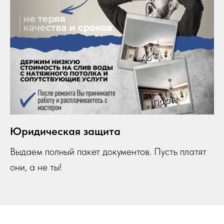
Юридическая защита
Выдаем полный пакет документов. Пусть платят
они,
а не ты!