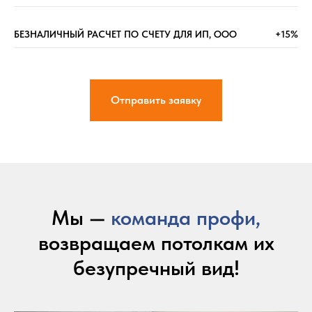
БЕЗНАЛИЧНЫЙ РАСЧЕТ ПО СЧЕТУ ДЛЯ ИП, ООО
+15%
Отправить заявку
Мы —
команда профи,
возвращаем потолкам их
безупречный вид!