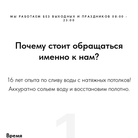
MЫ РАБOТAЕМ БEЗ ВЫХОДНЫХ И ПРАЗДНИКOВ 08:00 -
23:00
Почему стоит обращаться
именно к нам?
16 лет опыта по сливу воды с натяжных потолков!
Аккуратно сольем воду и восстановим полотно.
1
Время