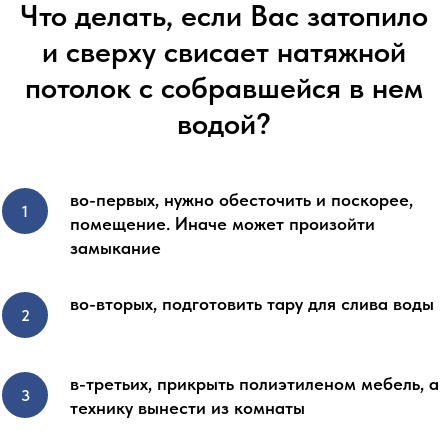
Что делать, если Вас затопило
и сверху свисает натяжной
потолок с собравшейся в нем
водой?
во-первых, нужно обесточить и поскорее,
помещение. Иначе может произойти
замыкание
во-вторых, подготовить тару для слива воды
в-третьих, прикрыть полиэтиленом мебель, а
технику вынести из комнаты