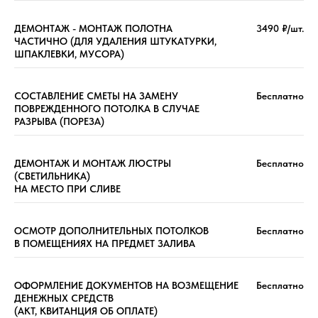
ДЕМОНТАЖ - МОНТАЖ ПОЛОТНА
3490 ₽/шт.
ЧАСТИЧНО (ДЛЯ УДАЛЕНИЯ ШТУКАТУРКИ,
ШПАКЛЕВКИ, МУСОРА)
СОСТАВЛЕНИЕ СМЕТЫ НА ЗАМЕНУ
Бесплатно
ПОВРЕЖДЕННОГО ПОТОЛКА В СЛУЧАЕ
РАЗРЫВА (ПОРЕЗА)
ДЕМОНТАЖ И МОНТАЖ ЛЮСТРЫ
Бесплатно
(СВЕТИЛЬНИКА)
НА МЕСТО ПРИ СЛИВЕ
ОСМОТР ДОПОЛНИТЕЛЬНЫХ ПОТОЛКОВ
Бесплатно
В ПОМЕЩЕНИЯХ НА ПРЕДМЕТ ЗАЛИВА
ОФОРМЛЕНИЕ ДОКУМЕНТОВ НА ВОЗМЕЩЕНИЕ
Бесплатно
ДЕНЕЖНЫХ СРЕДСТВ
(АКТ, КВИТАНЦИЯ ОБ ОПЛАТЕ)