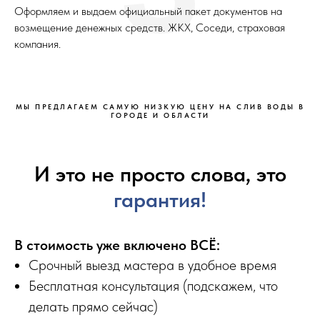
Оформляем и выдаем официальный пакет документов на
возмещение денежных средств. ЖКХ, Соседи, страховая
компания.
МЫ ПРЕДЛАГАЕМ САМУЮ НИЗКУЮ ЦЕНУ НА СЛИВ ВОДЫ В
ГОРОДЕ И ОБЛАСТИ
И это не просто слова, это
гарантия!
В стоимость уже включено ВСЁ:
Срочный выезд мастера в удобное время
Бесплатная консультация (подскажем, что
делать прямо сейчас)