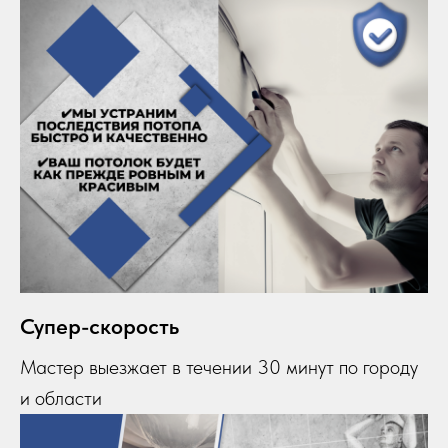
Супер-скорость
Мастер выезжает в течении 30 минут по городу
и области