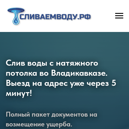
Слив воды с натяжного
потолка во Владикавказе.
Выезд на адрес уже через 5
минут!
Полный пакет документов на
возмещение ущерба.