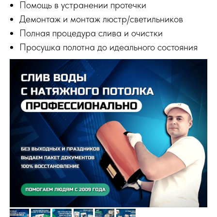
Помощь в устранении протечки
Демонтаж и монтаж люстр/светильников
Полная процедура слива и очистки
Просушка полотна до идеального состояния