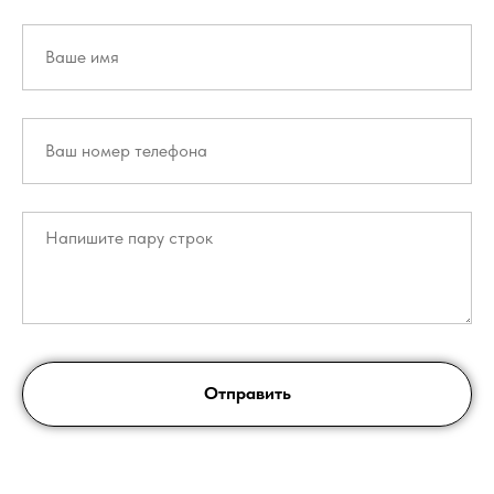
Отправить