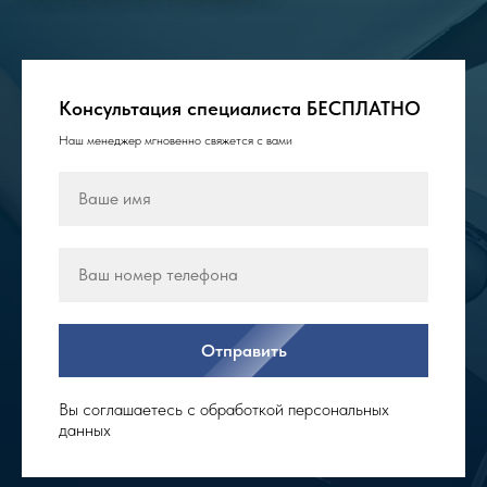
Консультация специалиста БЕСПЛАТНО
Наш менеджер мгновенно свяжется с вами
Отправить
Вы соглашаетесь с обработкой персональных
данных