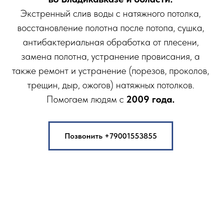
Экстренный слив воды с натяжного потолка,
восстановление полотна после потопа, сушка,
антибактериальная обработка от плесени,
замена полотна, устранение провисания, а
также ремонт и устранение (порезов, проколов,
трещин, дыр, ожогов) натяжных потолков.
Помогаем людям с
2009 года.
Позвонить +79001553855