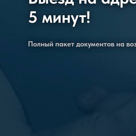
5 минут!
Полный пакет документов на в