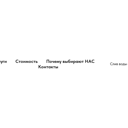
уги
Стоимость
Почему выбирают НАС
Слив воды 
Контакты