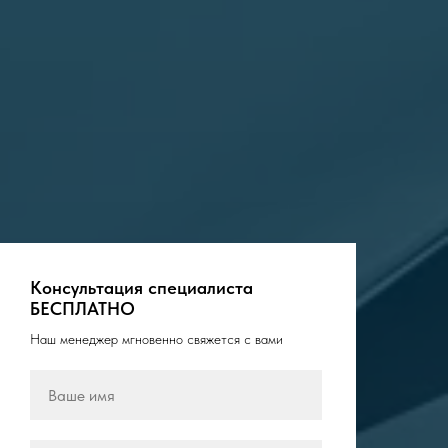
Консультация специалиста
БЕСПЛАТНО
Наш менеджер мгновенно свяжется с вами