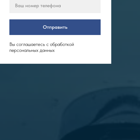
Отправить
Вы соглашаетесь с обработкой
персональных данных