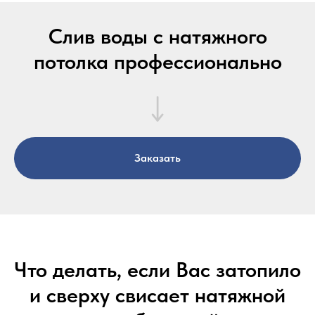
Слив воды с натяжного
потолка профессионально
Заказать
Что делать, если Вас затопило
и сверху свисает натяжной