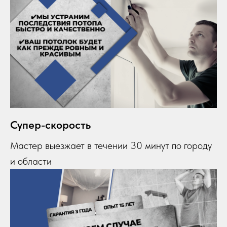
Супер-скорость
Мастер выезжает в течении 30 минут по городу
и области