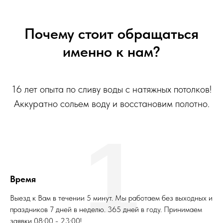
Почему стоит обращаться
именно к нам?
16 лет опыта по сливу воды с натяжных потолков!
Аккуратно сольем воду и восстановим полотно.
1
Время
Выезд к Вам в течении 5 минут. Мы работаем без выходных и
праздников 7 дней в неделю. 365 дней в году. Принимаем
заявки 08:00 - 23:00!