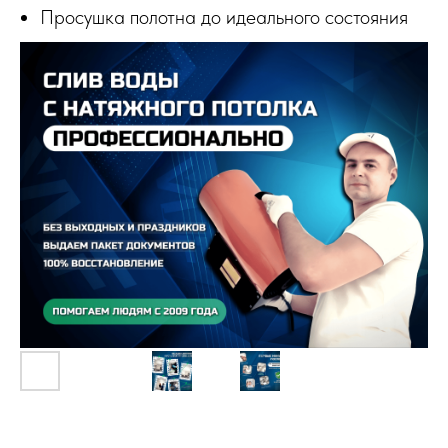
Просушка полотна до идеального состояния