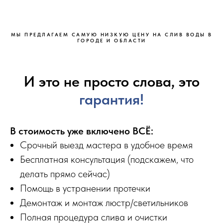
МЫ ПРЕДЛАГАЕМ САМУЮ НИЗКУЮ ЦЕНУ НА СЛИВ ВОДЫ В
ГОРОДЕ И ОБЛАСТИ
И это не просто слова, это
гарантия!
В стоимость уже включено ВСЁ:
Срочный выезд мастера в удобное время
Бесплатная консультация (подскажем, что
делать прямо сейчас)
Помощь в устранении протечки
Демонтаж и монтаж люстр/светильников
Полная процедура слива и очистки