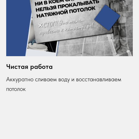
Чистая работа
Аккуратно сливаем воду и восстанавливаем
потолок