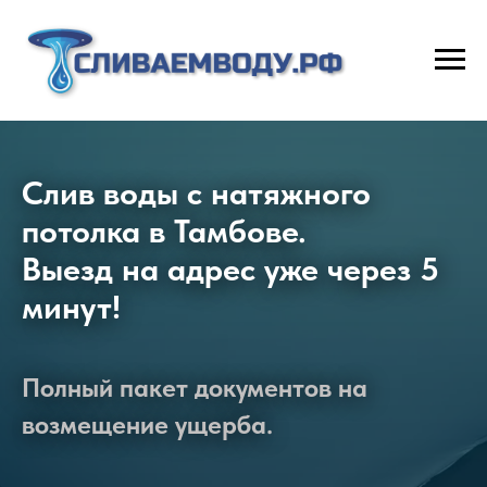
Слив воды с натяжного
потолка в Тамбове.
Выезд на адрес уже через 5
минут!
Полный пакет документов на
возмещение ущерба.