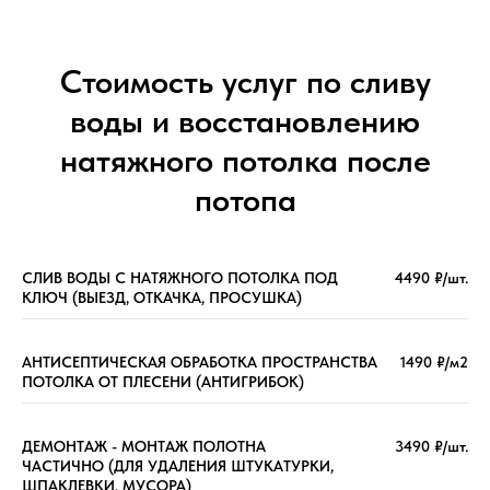
Стоимость услуг по сливу
воды и восстановлению
натяжного потолка после
потопа
СЛИВ ВОДЫ С НАТЯЖНОГО ПОТОЛКА ПОД
4490 ₽/шт.
КЛЮЧ (ВЫЕЗД, ОТКАЧКА, ПРОСУШКА)
АНТИСЕПТИЧЕСКАЯ ОБРАБОТКА ПРОСТРАНСТВА
1490 ₽/м2
ПОТОЛКА ОТ ПЛЕСЕНИ (АНТИГРИБОК)
ДЕМОНТАЖ - МОНТАЖ ПОЛОТНА
3490 ₽/шт.
ЧАСТИЧНО (ДЛЯ УДАЛЕНИЯ ШТУКАТУРКИ,
ШПАКЛЕВКИ, МУСОРА)