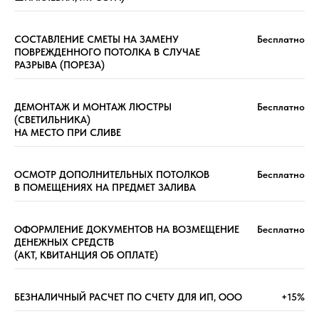
СОСТАВЛЕНИЕ СМЕТЫ НА ЗАМЕНУ
Бесплатно
ПОВРЕЖДЕННОГО ПОТОЛКА В СЛУЧАЕ
РАЗРЫВА (ПОРЕЗА)
ДЕМОНТАЖ И МОНТАЖ ЛЮСТРЫ
Бесплатно
(СВЕТИЛЬНИКА)
НА МЕСТО ПРИ СЛИВЕ
ОСМОТР ДОПОЛНИТЕЛЬНЫХ ПОТОЛКОВ
Бесплатно
В ПОМЕЩЕНИЯХ НА ПРЕДМЕТ ЗАЛИВА
ОФОРМЛЕНИЕ ДОКУМЕНТОВ НА ВОЗМЕЩЕНИЕ
Бесплатно
ДЕНЕЖНЫХ СРЕДСТВ
(АКТ, КВИТАНЦИЯ ОБ ОПЛАТЕ)
БЕЗНАЛИЧНЫЙ РАСЧЕТ ПО СЧЕТУ ДЛЯ ИП, ООО
+15%