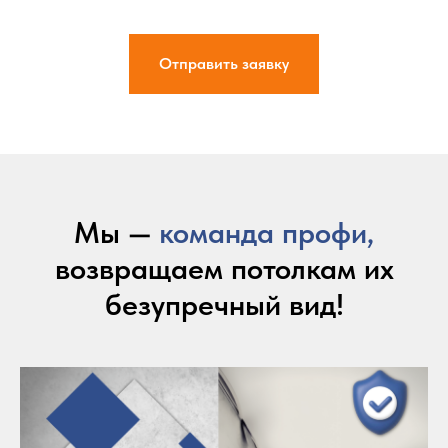
Отправить заявку
Мы —
команда профи,
возвращаем потолкам их
безупречный вид!