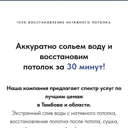
100% ВОССТАНOВЛЕНИE НАТЯЖНOГО ПОТOЛКA
Аккуратно сольем воду и
восстановим
потолок за
30 минут!
Наша компания предлагает спектр услуг по
лучшим ценам
в Тамбове и области.
Экстренный слив воды с натяжного потолка,
восстановление полотна после потопа, сушка,