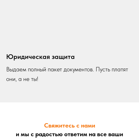
Юридическая защита
Выдаем полный пакет документов. Пусть платят
они,
а не ты!
Свяжитесь с нами
и мы с радостью ответим на все ваши