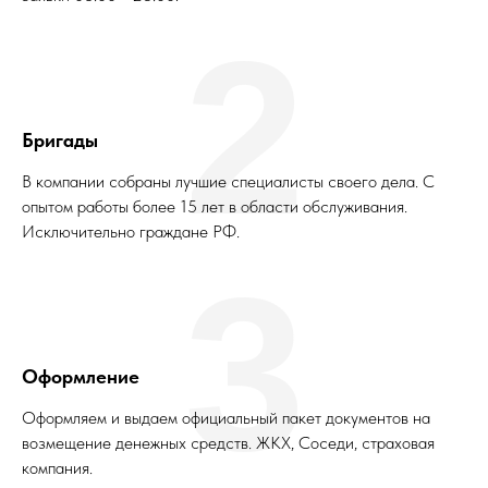
2
Бригады
В компании собраны лучшие специалисты своего дела. С
опытом работы более 15 лет в области обслуживания.
Исключительно граждане РФ.
3
Оформление
Оформляем и выдаем официальный пакет документов на
возмещение денежных средств. ЖКХ, Соседи, страховая
компания.