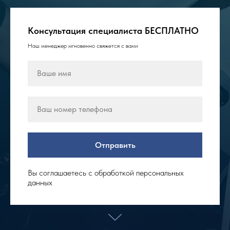
Консультация специалиста БЕСПЛАТНО
Наш менеджер мгновенно свяжется с вами
Отправить
Вы соглашаетесь с обработкой персональных
данных