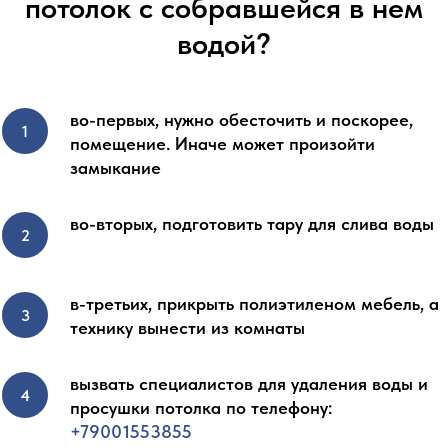
потолок с собравшейся в нем
водой?
во-первых, нужно обесточить и поскорее,
помещение. Иначе может произойти
замыкание
во-вторых, подготовить тару для слива воды
в-третьих, прикрыть полиэтиленом мебель, а
технику вынести из комнаты
вызвать специалистов для удаления воды и
просушки потолка по телефону:
+79001553855