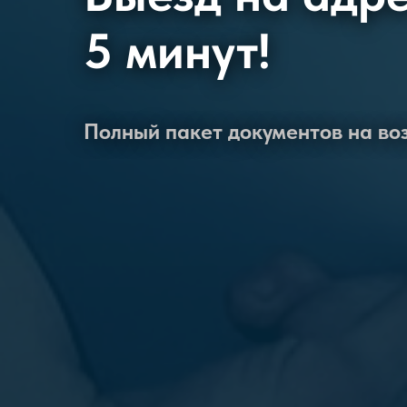
5 минут!
Полный пакет документов на в