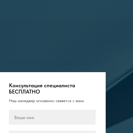
Консультация специалиста
БЕСПЛАТНО
Наш менеджер мгновенно свяжется с вами