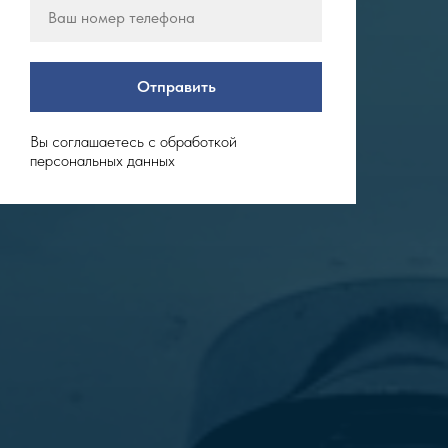
Отправить
Вы соглашаетесь с обработкой
персональных данных