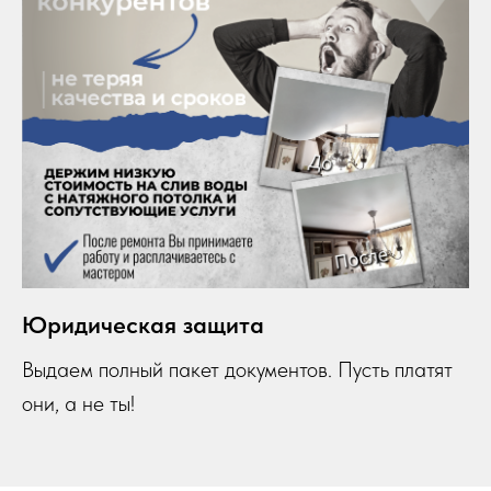
Юридическая защита
Выдаем полный пакет документов. Пусть платят
они,
а не ты!