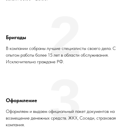
2
Бригады
В компании собраны лучшие специалисты своего дела. С
опытом работы более 15 лет в области обслуживания.
Исключительно граждане РФ.
3
Оформление
Оформляем и выдаем официальный пакет документов на
возмещение денежных средств. ЖКХ, Соседи, страховая
компания.