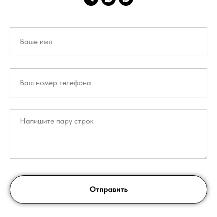
Отправить