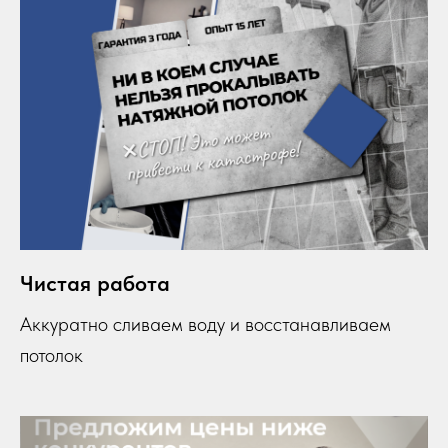
Чистая работа
Аккуратно сливаем воду и восстанавливаем
потолок