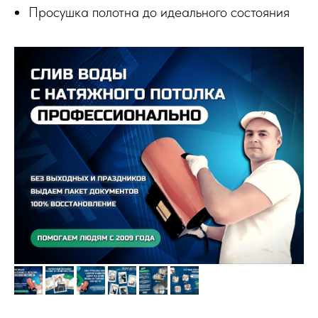
Просушка полотна до идеального состояния