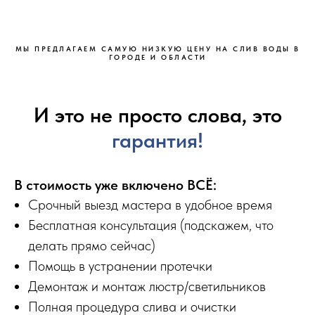
МЫ ПРЕДЛАГАЕМ САМУЮ НИЗКУЮ ЦЕНУ НА СЛИВ ВОДЫ В
ГОРОДЕ И ОБЛАСТИ
И это не просто слова, это
гарантия!
В стоимость уже включено ВСЁ:
Срочный выезд мастера в удобное время
Бесплатная консультация (подскажем, что
делать прямо сейчас)
Помощь в устранении протечки
Демонтаж и монтаж люстр/светильников
Полная процедура слива и очистки