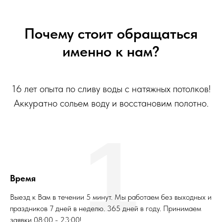
Почему стоит обращаться
именно к нам?
16 лет опыта по сливу воды с натяжных потолков!
Аккуратно сольем воду и восстановим полотно.
1
Время
Выезд к Вам в течении 5 минут. Мы работаем без выходных и
праздников 7 дней в неделю. 365 дней в году. Принимаем
заявки 08:00 - 23:00!