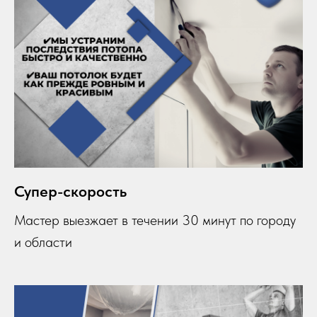
Супер-скорость
Мастер выезжает в течении 30 минут по городу
и области