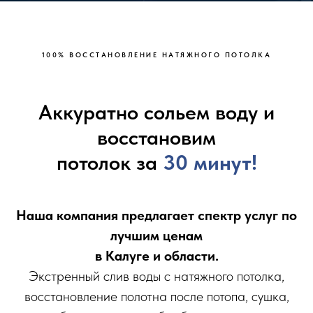
100% ВОССТАНOВЛЕНИE НАТЯЖНOГО ПОТOЛКA
Аккуратно сольем воду и
восстановим
потолок за
30 минут!
Наша компания предлагает спектр услуг по
лучшим ценам
в Калуге и области.
Экстренный слив воды с натяжного потолка,
восстановление полотна после потопа, сушка,