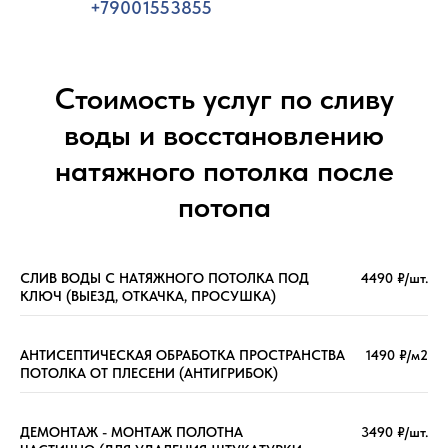
+79001553855
Стоимость услуг по сливу
воды и восстановлению
натяжного потолка после
потопа
СЛИВ ВОДЫ С НАТЯЖНОГО ПОТОЛКА ПОД
4490 ₽/шт.
КЛЮЧ (ВЫЕЗД, ОТКАЧКА, ПРОСУШКА)
АНТИСЕПТИЧЕСКАЯ ОБРАБОТКА ПРОСТРАНСТВА
1490 ₽/м2
ПОТОЛКА ОТ ПЛЕСЕНИ (АНТИГРИБОК)
ДЕМОНТАЖ - МОНТАЖ ПОЛОТНА
3490 ₽/шт.