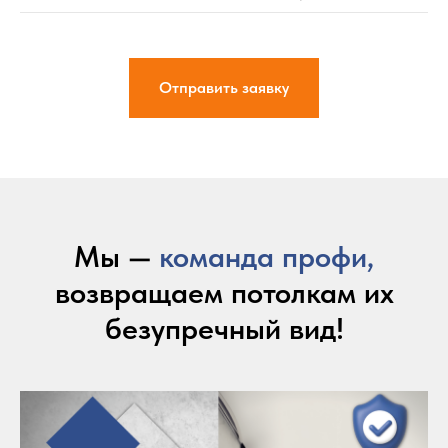
Отправить заявку
Мы —
команда профи,
возвращаем потолкам их
безупречный вид!