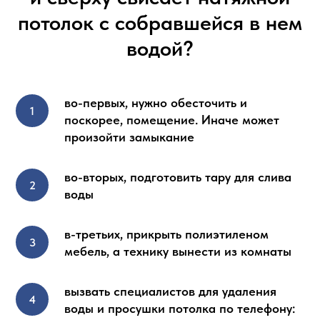
потолок с собравшейся в нем
водой?
во-первых, нужно обесточить и
поскорее, помещение. Иначе может
произойти замыкание
во-вторых, подготовить тару для слива
воды
в-третьих, прикрыть полиэтиленом
мебель, а технику вынести из комнаты
вызвать специалистов для удаления
воды и просушки потолка по телефону: