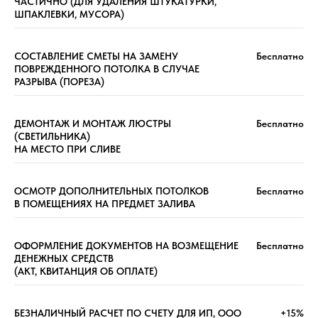
ЧАСТИЧНО (ДЛЯ УДАЛЕНИЯ ШТУКАТУРКИ,
ШПАКЛЕВКИ, МУСОРА)
СОСТАВЛЕНИЕ СМЕТЫ НА ЗАМЕНУ
Бесплатно
ПОВРЕЖДЕННОГО ПОТОЛКА В СЛУЧАЕ
РАЗРЫВА (ПОРЕЗА)
ДЕМОНТАЖ И МОНТАЖ ЛЮСТРЫ
Бесплатно
(СВЕТИЛЬНИКА)
НА МЕСТО ПРИ СЛИВЕ
ОСМОТР ДОПОЛНИТЕЛЬНЫХ ПОТОЛКОВ
Бесплатно
В ПОМЕЩЕНИЯХ НА ПРЕДМЕТ ЗАЛИВА
ОФОРМЛЕНИЕ ДОКУМЕНТОВ НА ВОЗМЕЩЕНИЕ
Бесплатно
ДЕНЕЖНЫХ СРЕДСТВ
(АКТ, КВИТАНЦИЯ ОБ ОПЛАТЕ)
БЕЗНАЛИЧНЫЙ РАСЧЕТ ПО СЧЕТУ ДЛЯ ИП, ООО
+15%