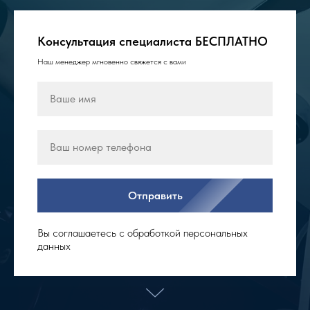
Консультация специалиста БЕСПЛАТНО
Наш менеджер мгновенно свяжется с вами
Отправить
Вы соглашаетесь с обработкой персональных
данных