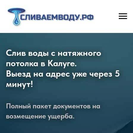
Слив воды с натяжного
потолка в Калуге.
Выезд на адрес уже через 5
минут!
Полный пакет документов на
возмещение ущерба.