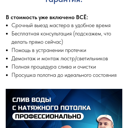
В стоимость уже включено ВСЁ:
Срочный выезд мастера в удобное время
Бесплатная консультация (подскажем, что
делать прямо сейчас)
Помощь в устранении протечки
Демонтаж и монтаж люстр/светильников
Полная процедура слива и очистки
Просушка полотна до идеального состояния