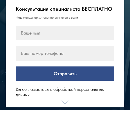
Консультация специалиста БЕСПЛАТНО
Наш менеджер мгновенно свяжется с вами
Отправить
Вы соглашаетесь с обработкой персональных
данных