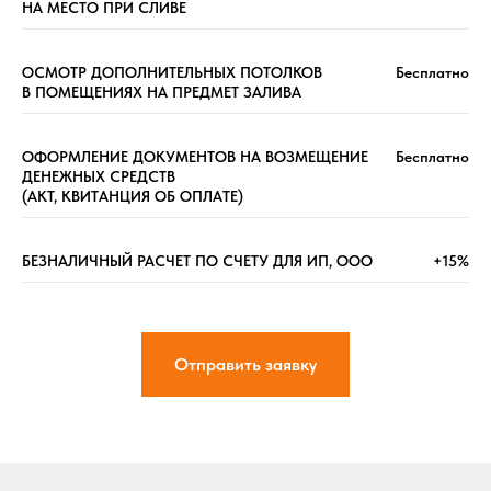
НА МЕСТО ПРИ СЛИВЕ
ОСМОТР ДОПОЛНИТЕЛЬНЫХ ПОТОЛКОВ
Бесплатно
В ПОМЕЩЕНИЯХ НА ПРЕДМЕТ ЗАЛИВА
ОФОРМЛЕНИЕ ДОКУМЕНТОВ НА ВОЗМЕЩЕНИЕ
Бесплатно
ДЕНЕЖНЫХ СРЕДСТВ
(АКТ, КВИТАНЦИЯ ОБ ОПЛАТЕ)
БЕЗНАЛИЧНЫЙ РАСЧЕТ ПО СЧЕТУ ДЛЯ ИП, ООО
+15%
Отправить заявку