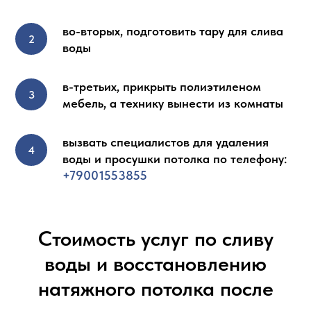
во-вторых, подготовить тару для слива
воды
в-третьих, прикрыть полиэтиленом
мебель, а технику вынести из комнаты
вызвать специалистов для удаления
воды и просушки потолка по телефону:
+79001553855
Стоимость услуг по сливу
воды и восстановлению
натяжного потолка после