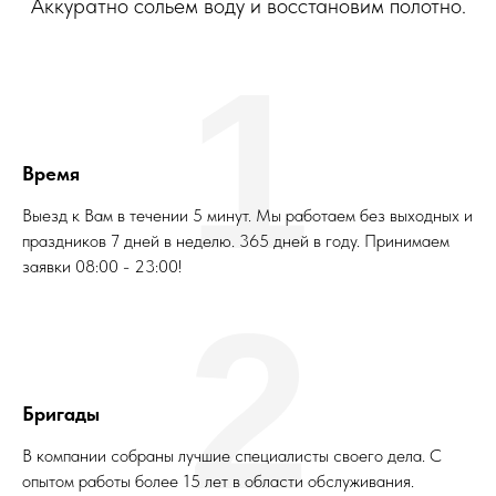
Аккуратно сольем воду и восстановим полотно.
1
Время
Выезд к Вам в течении 5 минут. Мы работаем без выходных и
праздников 7 дней в неделю. 365 дней в году. Принимаем
заявки 08:00 - 23:00!
2
Бригады
В компании собраны лучшие специалисты своего дела. С
опытом работы более 15 лет в области обслуживания.