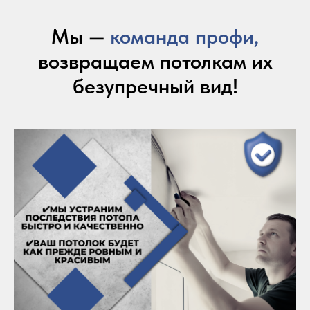
Мы —
команда профи,
возвращаем потолкам их
безупречный вид!