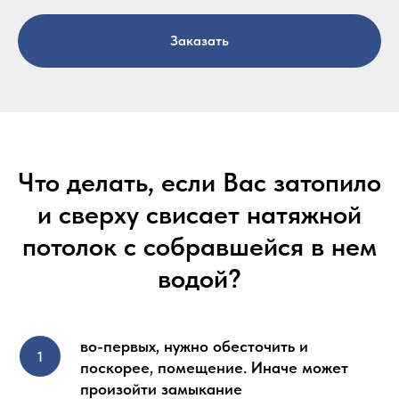
Заказать
Что делать, если Вас затопило
и сверху свисает натяжной
потолок с собравшейся в нем
водой?
во-первых, нужно обесточить и
поскорее, помещение. Иначе может
произойти замыкание