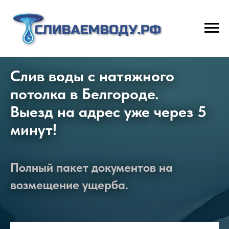
Слив воды с натяжного
потолка в Белгороде.
Выезд на адрес уже через 5
минут!
Полный пакет документов на
возмещение ущерба.