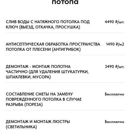
потопа
СЛИВ ВОДЫ С НАТЯЖНОГО ПОТОЛКА ПОД
4490 ₽/шт.
КЛЮЧ (ВЫЕЗД, ОТКАЧКА, ПРОСУШКА)
АНТИСЕПТИЧЕСКАЯ ОБРАБОТКА ПРОСТРАНСТВА
1490 ₽/м2
ПОТОЛКА ОТ ПЛЕСЕНИ (АНТИГРИБОК)
ДЕМОНТАЖ - МОНТАЖ ПОЛОТНА
3490 ₽/шт.
ЧАСТИЧНО (ДЛЯ УДАЛЕНИЯ ШТУКАТУРКИ,
ШПАКЛЕВКИ, МУСОРА)
СОСТАВЛЕНИЕ СМЕТЫ НА ЗАМЕНУ
Бесплатно
ПОВРЕЖДЕННОГО ПОТОЛКА В СЛУЧАЕ
РАЗРЫВА (ПОРЕЗА)
ДЕМОНТАЖ И МОНТАЖ ЛЮСТРЫ
Бесплатно
(СВЕТИЛЬНИКА)