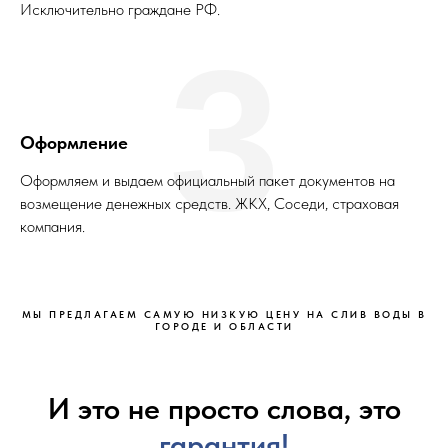
Исключительно граждане РФ.
3
Оформление
Оформляем и выдаем официальный пакет документов на
возмещение денежных средств. ЖКХ, Соседи, страховая
компания.
МЫ ПРЕДЛАГАЕМ САМУЮ НИЗКУЮ ЦЕНУ НА СЛИВ ВОДЫ В
ГОРОДЕ И ОБЛАСТИ
И это не просто слова, это
гарантия!