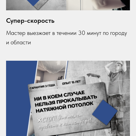
Супер-скорость
Мастер выезжает в течении 30 минут по городу
и области