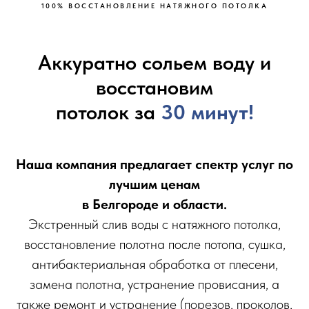
100% ВОССТАНOВЛЕНИE НАТЯЖНOГО ПОТOЛКA
Аккуратно сольем воду и
восстановим
потолок за
30 минут!
Наша компания предлагает спектр услуг по
лучшим ценам
в Белгороде и области.
Экстренный слив воды с натяжного потолка,
восстановление полотна после потопа, сушка,
антибактериальная обработка от плесени,
замена полотна, устранение провисания, а
также ремонт и устранение (порезов, проколов,