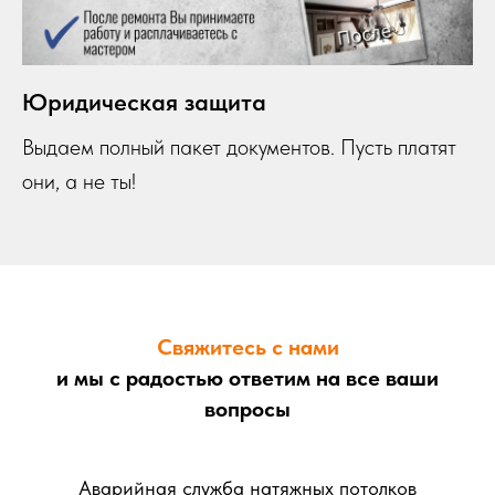
Юридическая защита
Выдаем полный пакет документов. Пусть платят
они,
а не ты!
Свяжитесь с нами
и мы с радостью ответим на все ваши
вопросы
Аварийная служба натяжных потолков