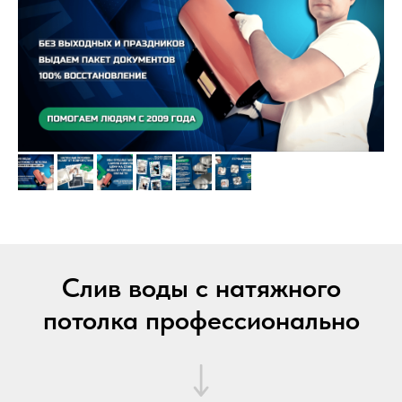
Слив воды с натяжного
потолка профессионально