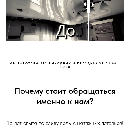
MЫ РАБOТAЕМ БEЗ ВЫХОДНЫХ И ПРАЗДНИКOВ 08:00 -
23:00
Почему стоит обращаться
именно к нам?
16 лет опыта по сливу воды с натяжных потолков!