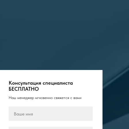
Консультация специалиста
БЕСПЛАТНО
Наш менеджер мгновенно свяжется с вами