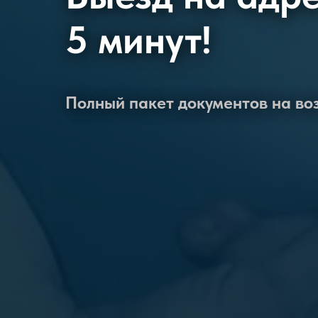
5 минут!
Полный пакет документов на в