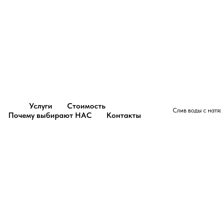
Услуги
Стоимость
Слив воды с натя
Почему выбирают НАС
Контакты