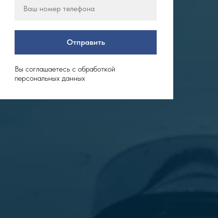
Отправить
Вы соглашаетесь с обработкой
персональных данных